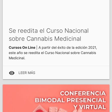
Se reedita el Curso Nacional
sobre Cannabis Medicinal
Cursos On Line
| A partir del éxito de la edición 2021,
este año se reedita el Curso Nacional sobre Cannabis
Medicinal.
visibility
LEER MÁS