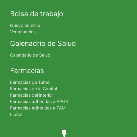
Bolsa de trabajo
Nuevo anuncio
Ver anuncios
Calenadrio de Salud
Calendario de Salud
Farmacias
Farmacias de Turno
Farmacias de la Capital
Farmacias del interior
Farmacias adheridas a APOS
Farmacias adheridas a PAMI
Libros
phone