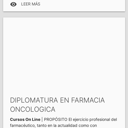
visibility
LEER MÁS
DIPLOMATURA EN FARMACIA
ONCOLOGICA
Cursos On Line
| PROPÓSITO El ejercicio profesional del
farmacéutico, tanto en la actualidad como con