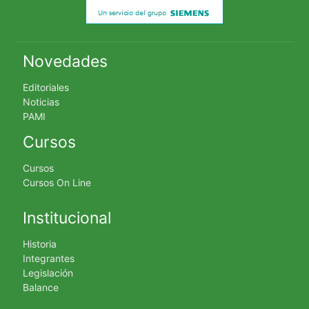
Novedades
Editoriales
Noticias
PAMI
Cursos
Cursos
Cursos On Line
Institucional
Historia
Integrantes
Legislación
Balance