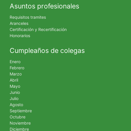
Asuntos profesionales
Requisitos tramites
Aranceles
Certificación y Recertificación
Honorarios
Cumpleaños de colegas
Enero
Febrero
Marzo
Abril
Mayo
Junio
Julio
Agosto
Septiembre
Octubre
Noviembre
Diciembre