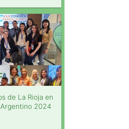
os de La Rioja en
 Argentino 2024