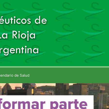
lendario de Salud