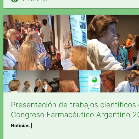
Presentación de trabajos científicos 
Congreso Farmacéutico Argentino 
Noticias
|