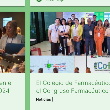
en el
El Colegio de Farmacéutic
2024
el Congreso Farmacéutico
Noticias
|